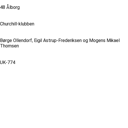
48 Ålborg
Churchill-klubben
Børge Ollendorf, Eigil Astrup-Frederiksen og Mogens Mikael
Thomsen
UK-774