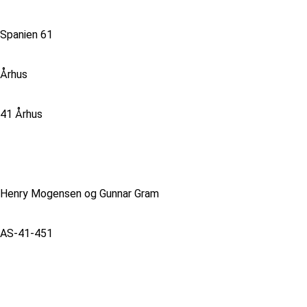
Spanien 61
Århus
41 Århus
Henry Mogensen og Gunnar Gram
AS-41-451