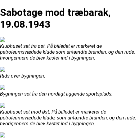
Sabotage mod træbarak,
19.08.1943
Klubhuset set fra øst. På billedet er markeret de
petroleumsvædede klude som antændte branden, og den rude,
hvorigennem de blev kastet ind i bygningen.
Rids over bygningen.
Bygningen set fra den nordligt liggende sportsplads.
Klubhuset set mod øst. På billedet er markeret de
petroleumsvædede klude, som antændte branden, og den rude,
hvorigennem de blev kastet ind i bygningen.