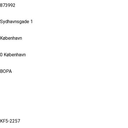
873992
Sydhavnsgade 1
København
0 København
BOPA
KF5-2257