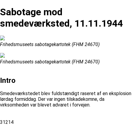
Sabotage mod
smedeværksted, 11.11.1944
Frihedsmuseets sabotagekartotek (FHM 24670)
Frihedsmuseets sabotagekartotek (FHM 24670)
Intro
Smedeværkstedet blev fuldstændigt raseret af en eksplosion
lørdag formiddag. Der var ingen tilskadekomne, da
virksomheden var blevet advaret i forvejen.
31214