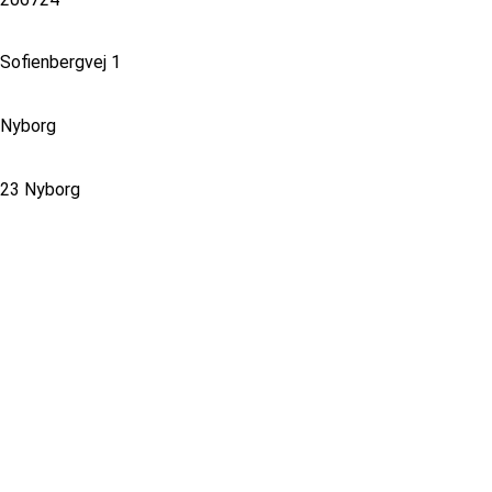
Sofienbergvej 1
Nyborg
23 Nyborg