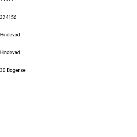
324156
Hindevad
Hindevad
30 Bogense