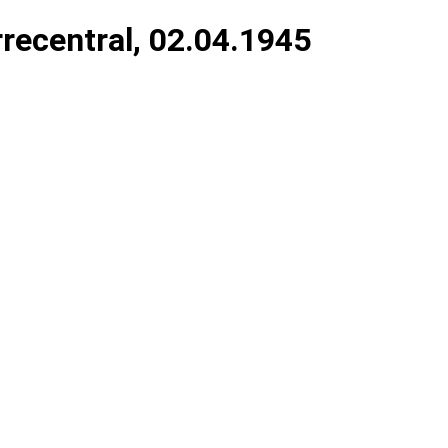
recentral, 02.04.1945