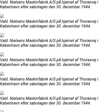
Vald. Nielsens Maskinfabrik A/S på hjørnet af Thorasvej i
København efter sabotagen den 30. december 1944.
Vald. Nielsens Maskinfabrik A/S på hjørnet af Thorasvej i
København efter sabotagen den 30. december 1944.
Vald. Nielsens Maskinfabrik A/S på hjørnet af Thorasvej i
København efter sabotagen den 30. december 1944.
Vald. Nielsens Maskinfabrik A/S på hjørnet af Thorasvej i
København efter sabotagen den 30. december 1944.
Vald. Nielsens Maskinfabrik A/S på hjørnet af Thorasvej i
København efter sabotagen den 30. december 1944.
Vald. Nielsens Maskinfabrik A/S på hjørnet af Thorasvej i
København efter sabotagen den 30. december 1944.