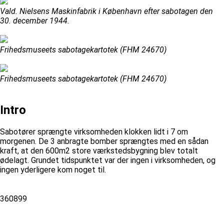
Vald. Nielsens Maskinfabrik i København efter sabotagen den
30. december 1944.
Frihedsmuseets sabotagekartotek (FHM 24670)
Frihedsmuseets sabotagekartotek (FHM 24670)
Intro
Sabotører sprængte virksomheden klokken lidt i 7 om
morgenen. De 3 anbragte bomber sprængtes med en sådan
kraft, at den 600m2 store værkstedsbygning blev totalt
ødelagt. Grundet tidspunktet var der ingen i virksomheden, og
ingen yderligere kom noget til.
360899