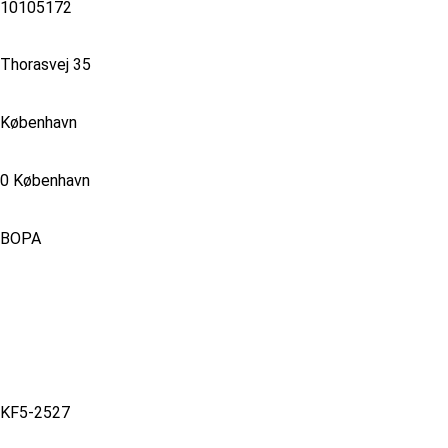
10105172
Thorasvej 35
København
0 København
BOPA
KF5-2527