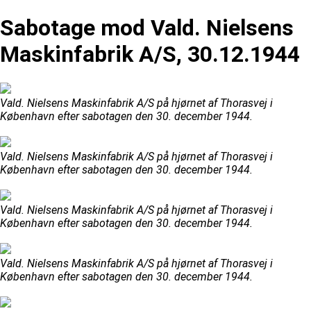
Sabotage mod Vald. Nielsens
Maskinfabrik A/S, 30.12.1944
Vald. Nielsens Maskinfabrik A/S på hjørnet af Thorasvej i
København efter sabotagen den 30. december 1944.
Vald. Nielsens Maskinfabrik A/S på hjørnet af Thorasvej i
København efter sabotagen den 30. december 1944.
Vald. Nielsens Maskinfabrik A/S på hjørnet af Thorasvej i
København efter sabotagen den 30. december 1944.
Vald. Nielsens Maskinfabrik A/S på hjørnet af Thorasvej i
København efter sabotagen den 30. december 1944.