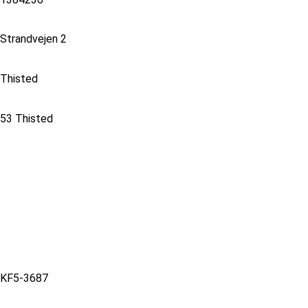
Strandvejen 2
Thisted
53 Thisted
KF5-3687