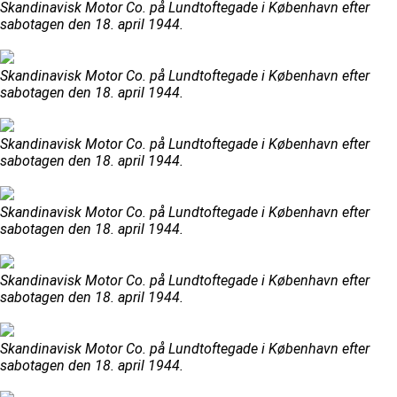
Skandinavisk Motor Co. på Lundtoftegade i København efter
sabotagen den 18. april 1944.
Skandinavisk Motor Co. på Lundtoftegade i København efter
sabotagen den 18. april 1944.
Skandinavisk Motor Co. på Lundtoftegade i København efter
sabotagen den 18. april 1944.
Skandinavisk Motor Co. på Lundtoftegade i København efter
sabotagen den 18. april 1944.
Skandinavisk Motor Co. på Lundtoftegade i København efter
sabotagen den 18. april 1944.
Skandinavisk Motor Co. på Lundtoftegade i København efter
sabotagen den 18. april 1944.