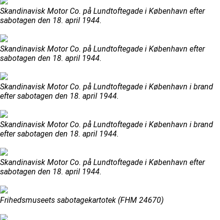
Skandinavisk Motor Co. på Lundtoftegade i København efter
sabotagen den 18. april 1944.
Skandinavisk Motor Co. på Lundtoftegade i København efter
sabotagen den 18. april 1944.
Skandinavisk Motor Co. på Lundtoftegade i København i brand
efter sabotagen den 18. april 1944.
Skandinavisk Motor Co. på Lundtoftegade i København i brand
efter sabotagen den 18. april 1944.
Skandinavisk Motor Co. på Lundtoftegade i København efter
sabotagen den 18. april 1944.
Frihedsmuseets sabotagekartotek (FHM 24670)