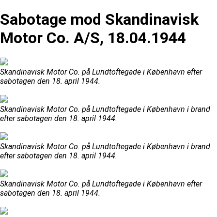
Sabotage mod Skandinavisk
Motor Co. A/S, 18.04.1944
Skandinavisk Motor Co. på Lundtoftegade i København efter
sabotagen den 18. april 1944.
Skandinavisk Motor Co. på Lundtoftegade i København i brand
efter sabotagen den 18. april 1944.
Skandinavisk Motor Co. på Lundtoftegade i København i brand
efter sabotagen den 18. april 1944.
Skandinavisk Motor Co. på Lundtoftegade i København efter
sabotagen den 18. april 1944.