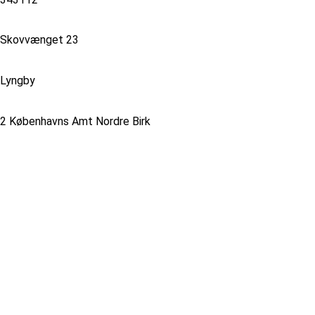
Skovvænget 23
Lyngby
2 Københavns Amt Nordre Birk