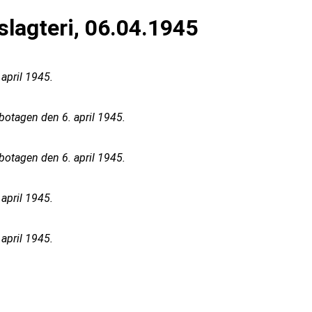
lagteri, 06.04.1945
april 1945.
botagen den 6. april 1945.
botagen den 6. april 1945.
april 1945.
april 1945.