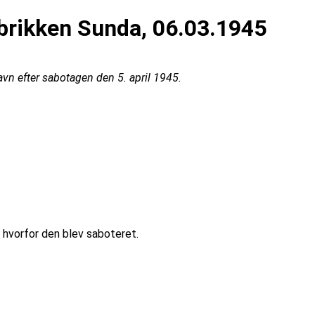
rikken Sunda, 06.03.1945
 efter sabotagen den 5. april 1945.
 hvorfor den blev saboteret.