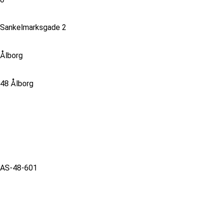
Sankelmarksgade 2
Ålborg
48 Ålborg
AS-48-601