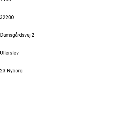
32200
Damsgårdsvej 2
Ullerslev
23 Nyborg