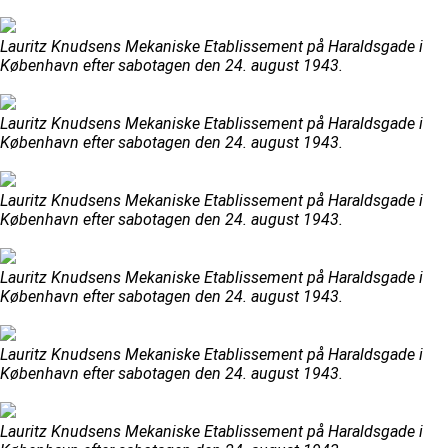
Lauritz Knudsens Mekaniske Etablissement på Haraldsgade i
København efter sabotagen den 24. august 1943.
Lauritz Knudsens Mekaniske Etablissement på Haraldsgade i
København efter sabotagen den 24. august 1943.
Lauritz Knudsens Mekaniske Etablissement på Haraldsgade i
København efter sabotagen den 24. august 1943.
Lauritz Knudsens Mekaniske Etablissement på Haraldsgade i
København efter sabotagen den 24. august 1943.
Lauritz Knudsens Mekaniske Etablissement på Haraldsgade i
København efter sabotagen den 24. august 1943.
Lauritz Knudsens Mekaniske Etablissement på Haraldsgade i