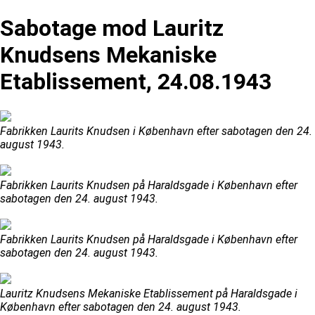
Sabotage mod Lauritz
Knudsens Mekaniske
Etablissement, 24.08.1943
Fabrikken Laurits Knudsen i København efter sabotagen den 24.
august 1943.
Fabrikken Laurits Knudsen på Haraldsgade i København efter
sabotagen den 24. august 1943.
Fabrikken Laurits Knudsen på Haraldsgade i København efter
sabotagen den 24. august 1943.
Lauritz Knudsens Mekaniske Etablissement på Haraldsgade i
København efter sabotagen den 24. august 1943.