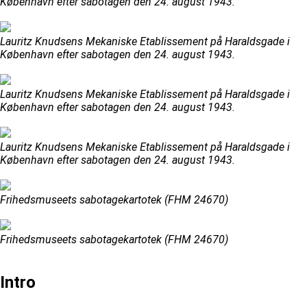
København efter sabotagen den 24. august 1943.
Lauritz Knudsens Mekaniske Etablissement på Haraldsgade i
København efter sabotagen den 24. august 1943.
Lauritz Knudsens Mekaniske Etablissement på Haraldsgade i
København efter sabotagen den 24. august 1943.
Lauritz Knudsens Mekaniske Etablissement på Haraldsgade i
København efter sabotagen den 24. august 1943.
Frihedsmuseets sabotagekartotek (FHM 24670)
Frihedsmuseets sabotagekartotek (FHM 24670)
Intro