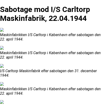
Sabotage mod I/S Carltorp
Maskinfabrik, 22.04.1944
Maskinfabrikken I/S Carltorp i København efter sabotagen den
22. april 1944.
Maskinfabrikken I/S Carltorp i København efter sabotagen den
22. april 1944.
I/S Carltorp Maskinfabrik efter sabotagen den 31. december
1944.
Maskinfabrikken I/S Carltorp i København efter sabotagen den
22. april 1944.