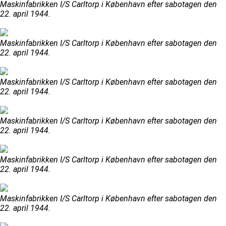
Maskinfabrikken I/S Carltorp i København efter sabotagen den
22. april 1944.
Maskinfabrikken I/S Carltorp i København efter sabotagen den
22. april 1944.
Maskinfabrikken I/S Carltorp i København efter sabotagen den
22. april 1944.
Maskinfabrikken I/S Carltorp i København efter sabotagen den
22. april 1944.
Maskinfabrikken I/S Carltorp i København efter sabotagen den
22. april 1944.
Maskinfabrikken I/S Carltorp i København efter sabotagen den
22. april 1944.