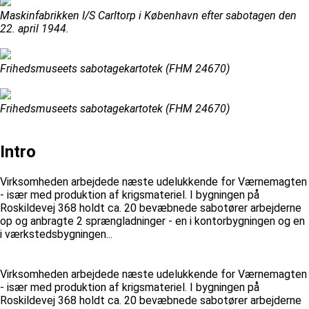
Maskinfabrikken I/S Carltorp i København efter sabotagen den
22. april 1944.
Frihedsmuseets sabotagekartotek (FHM 24670)
Frihedsmuseets sabotagekartotek (FHM 24670)
Intro
Virksomheden arbejdede næste udelukkende for Værnemagten
- især med produktion af krigsmateriel. I bygningen på
Roskildevej 368 holdt ca. 20 bevæbnede sabotører arbejderne
op og anbragte 2 sprængladninger - en i kontorbygningen og en
i værkstedsbygningen...
Virksomheden arbejdede næste udelukkende for Værnemagten
- især med produktion af krigsmateriel. I bygningen på
Roskildevej 368 holdt ca. 20 bevæbnede sabotører arbejderne