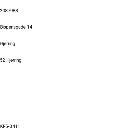
2087988
Bispensgade 14
Hjørring
52 Hjørring
KF5-3411