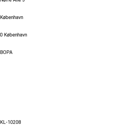
København
0 København
BOPA
KL-10208