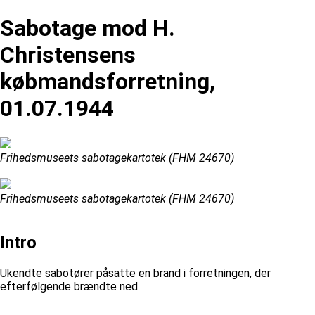
Sabotage mod H.
Christensens
købmandsforretning,
01.07.1944
Frihedsmuseets sabotagekartotek (FHM 24670)
Frihedsmuseets sabotagekartotek (FHM 24670)
Intro
Ukendte sabotører påsatte en brand i forretningen, der
efterfølgende brændte ned.