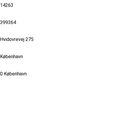
14263
399364
Hvidovrevej 275
København
0 København