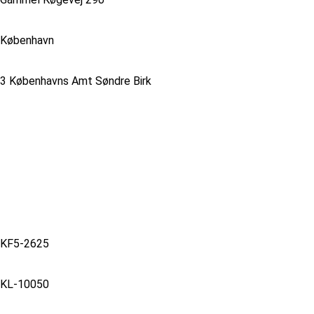
København
3 Københavns Amt Søndre Birk
KF5-2625
KL-10050