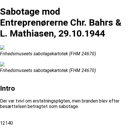
Sabotage mod
Entreprenørerne Chr. Bahrs &
L. Mathiasen, 29.10.1944
Frihedsmuseets sabotagekartotek (FHM 24670)
Frihedsmuseets sabotagekartotek (FHM 24670)
Intro
Der var tvivl om erstatningspligten, men branden blev efter
besættelsen betragtet som sabotage.
12140