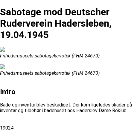
Sabotage mod Deutscher
Ruderverein Hadersleben,
19.04.1945
Frihedsmuseets sabotagekartotek (FHM 24670)
Frihedsmuseets sabotagekartotek (FHM 24670)
Intro
Bade og inventar blev beskadiget. Der kom ligeledes skader på
inventar og tilbehør i badehuset hos Haderslev Dame Roklub.
19024