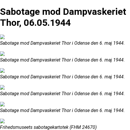
Sabotage mod Dampvaskeriet
Thor, 06.05.1944
Sabotage mod Dampvaskeriet Thor i Odense den 6. maj 1944.
Sabotage mod Dampvaskeriet Thor i Odense den 6. maj 1944.
Sabotage mod Dampvaskeriet Thor i Odense den 6. maj 1944.
Sabotage mod Dampvaskeriet Thor i Odense den 6. maj 1944.
Sabotage mod Dampvaskeriet Thor i Odense den 6. maj 1944.
Frihedsmuseets sabotagekartotek (FHM 24670)