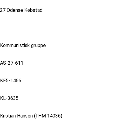
27 Odense Købstad
Kommunistisk gruppe
AS-27-611
KF5-1466
KL-3635
Kristian Hansen (FHM 14036)