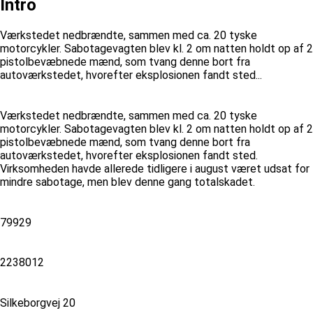
Intro
Værkstedet nedbrændte, sammen med ca. 20 tyske
motorcykler. Sabotagevagten blev kl. 2 om natten holdt op af 2
pistolbevæbnede mænd, som tvang denne bort fra
autoværkstedet, hvorefter eksplosionen fandt sted...
Værkstedet nedbrændte, sammen med ca. 20 tyske
motorcykler. Sabotagevagten blev kl. 2 om natten holdt op af 2
pistolbevæbnede mænd, som tvang denne bort fra
autoværkstedet, hvorefter eksplosionen fandt sted.
Virksomheden havde allerede tidligere i august været udsat for
mindre sabotage, men blev denne gang totalskadet.
79929
2238012
Silkeborgvej 20