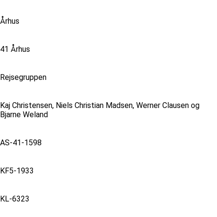
Århus
41 Århus
Rejsegruppen
Kaj Christensen, Niels Christian Madsen, Werner Clausen og
Bjarne Weland
AS-41-1598
KF5-1933
KL-6323