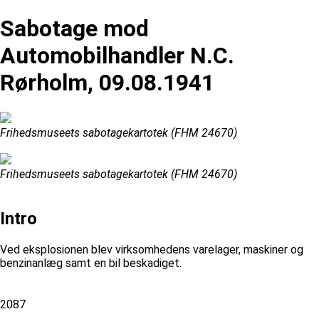
Sabotage mod
Automobilhandler N.C.
Rørholm, 09.08.1941
Frihedsmuseets sabotagekartotek (FHM 24670)
Frihedsmuseets sabotagekartotek (FHM 24670)
Intro
Ved eksplosionen blev virksomhedens varelager, maskiner og
benzinanlæg samt en bil beskadiget.
2087