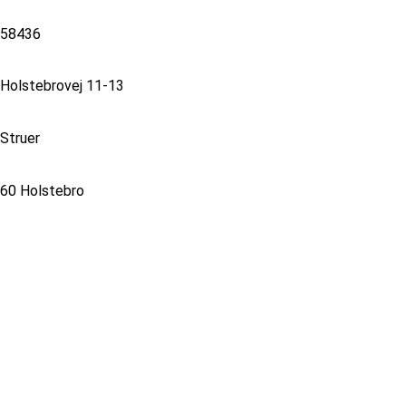
58436
Holstebrovej 11-13
Struer
60 Holstebro