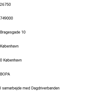
26750
749000
Bragesgade 10
København
0 København
BOPA
I samarbejde med Dagdriverbanden