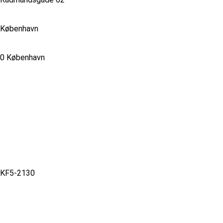
København
0 København
KF5-2130