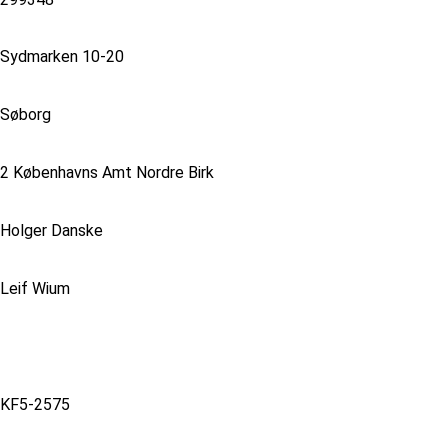
Sydmarken 10-20
Søborg
2 Københavns Amt Nordre Birk
Holger Danske
Leif Wium
KF5-2575