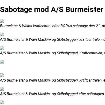
Sabotage mod A/S Burmeister 
Burmeister & Wains kraftcentral efter BOPA's sabotage den 21. 
A/S Burmeister & Wain Maskin- og Skibsbyggeri, kraftcentralen,
A/S Burmeister & Wain Maskin- og Skibsbyggeri, Kraftcentralen,
A/S Burmeister & Wain Maskin- og Skibsbyggeri, kraftcentralen,
A/S Burmeister & Wain Maskin- og Skibsbyggeri efter sabotage