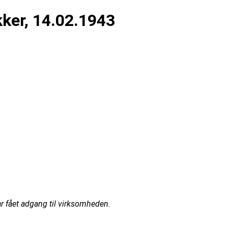
ker, 14.02.1943
r fået adgang til virksomheden.