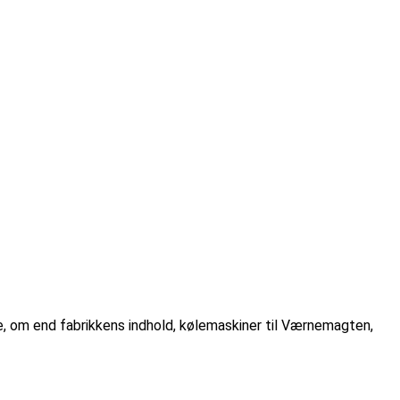
, om end fabrikkens indhold, kølemaskiner til Værnemagten,