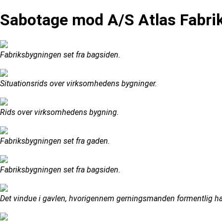
Sabotage mod A/S Atlas Fabrik
Fabriksbygningen set fra bagsiden.
Situationsrids over virksomhedens bygninger.
Rids over virksomhedens bygning.
Fabriksbygningen set fra gaden.
Fabriksbygningen set fra bagsiden.
Det vindue i gavlen, hvorigennem gerningsmanden formentlig ha