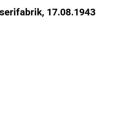
erifabrik, 17.08.1943