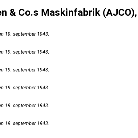
n & Co.s Maskinfabrik (AJCO),
en 19. september 1943.
en 19. september 1943.
en 19. september 1943.
en 19. september 1943.
en 19. september 1943.
en 19. september 1943.