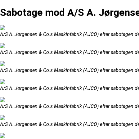
Sabotage mod A/S A. Jørgense
A/S A. Jørgensen & Co.s Maskinfabrik (AJCO) efter sabotagen d
A/S A. Jørgensen & Co.s Maskinfabrik (AJCO) efter sabotagen d
A/S A. Jørgensen & Co.s Maskinfabrik (AJCO) efter sabotagen d
A/S A. Jørgensen & Co.s Maskinfabrik (AJCO) efter sabotagen d
A/S A. Jørgensen & Co.s Maskinfabrik (AJCO) efter sabotagen d
A/S A. Jørgensen & Co.s Maskinfabrik (AJCO) efter sabotagen d