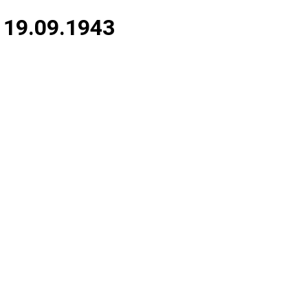
 19.09.1943