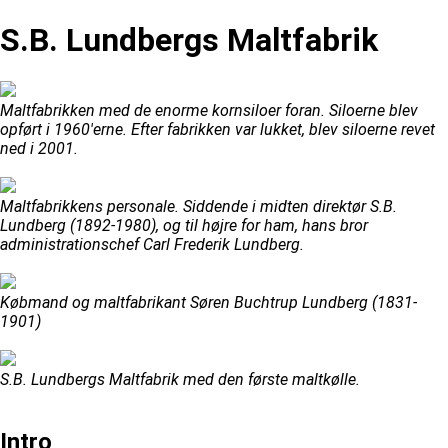
S.B. Lundbergs Maltfabrik
Maltfabrikken med de enorme kornsiloer foran. Siloerne blev
opført i 1960'erne. Efter fabrikken var lukket, blev siloerne revet
ned i 2001.
Maltfabrikkens personale. Siddende i midten direktør S.B.
Lundberg (1892-1980), og til højre for ham, hans bror
administrationschef Carl Frederik Lundberg.
Købmand og maltfabrikant Søren Buchtrup Lundberg (1831-
1901)
S.B. Lundbergs Maltfabrik med den første maltkølle.
Intro