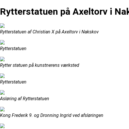
Rytterstatuen på Axeltorv i N
Rytterstatuen af Christian X på Axeltorv i Nakskov
Rytterstatuen
Rytter statuen på kunstnerens værksted
Rytterstatuen
Asløring af Rytterstatuen
Kong Frederik 9. og Dronning Ingrid ved afsløringen