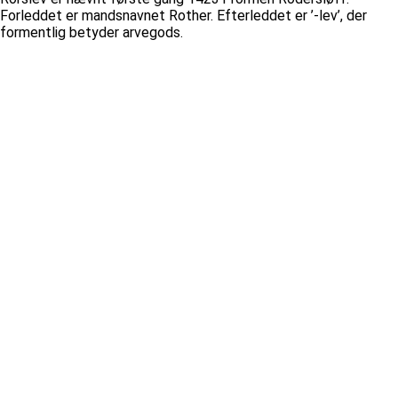
Forleddet er mandsnavnet Rother. Efterleddet er ’-lev’, der
formentlig betyder arvegods.