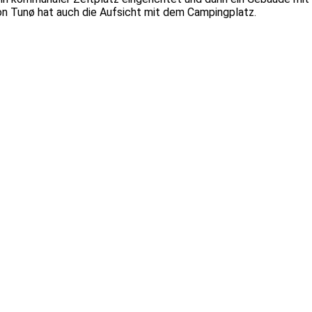
on Tunø hat auch die Aufsicht mit dem Campingplatz.