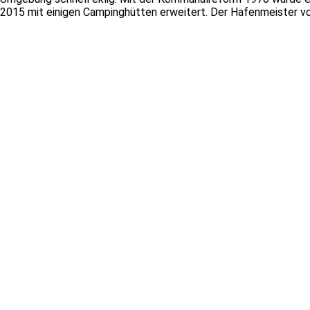
2015 mit einigen Campinghütten erweitert. Der Hafenmeister v