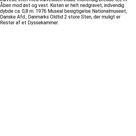
Åben mod øst og vest. Kisten er helt nedgravet, indvendig
dybde ca. 0,8 m. 1976 Museal besigtigelse Nationalmuseet,
Danske Afd., Danmarks Oldtid 2 store Sten, der muligt er
Rester af et Dyssekammer.