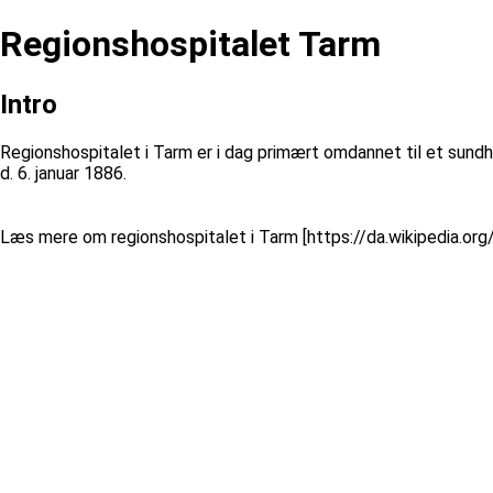
Regionshospitalet Tarm
Intro
Regionshospitalet i Tarm er i dag primært omdannet til et sund
d. 6. januar 1886.
Læs mere om regionshospitalet i Tarm [https://da.wikipedia.org