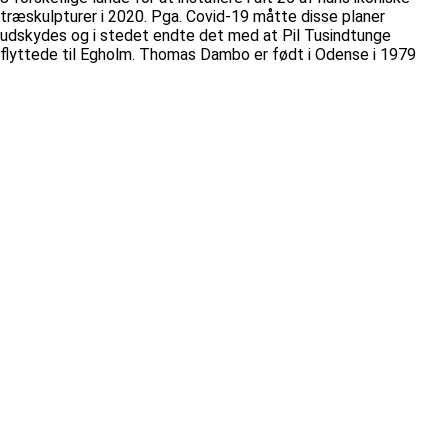
træskulpturer i 2020. Pga. Covid-19 måtte disse planer
udskydes og i stedet endte det med at Pil Tusindtunge
flyttede til Egholm. Thomas Dambo er født i Odense i 1979