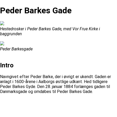
Peder Barkes Gade
Hestedrosker i Peder Barkes Gade, med Vor Frue Kirke i
baggrunden
Peder Barkesgade
Intro
Navngivet efter Peder Barke, der i øvrigt er ukendt. Gaden er
anlagt i 1600-årene i Aalborgs østlige udkant. Hed tidligere
Peder Barkes Gyde. Den 28. januar 1884 forlænges gaden til
Danmarksgade og omdøbes til Peder Barkes Gade.