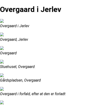
Overgaard i Jerlev
Overgaard i Jerlev
Overgaard, Jerlev
Overgaard
Stuehuset, Overgaard
Gårdspladsen, Overgaard
Overgaard i forfald, efter at den er forladt