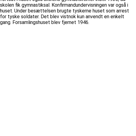
skolen fik gymnastiksal. Konfirmandundervisningen var også i
huset. Under besættelsen brugte tyskerne huset som arrest
for tyske soldater. Det blev vistnok kun anvendt en enkelt
gang. Forsamlingshuset blev fjernet 1946.