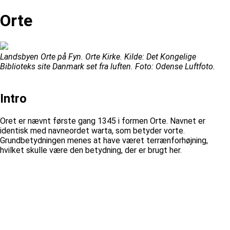
Orte
Landsbyen Orte på Fyn. Orte Kirke. Kilde: Det Kongelige
Biblioteks site Danmark set fra luften. Foto: Odense Luftfoto.
Intro
Oret er nævnt første gang 1345 i formen Orte. Navnet er
identisk med navneordet warta, som betyder vorte.
Grundbetydningen menes at have været terrænforhøjning,
hvilket skulle være den betydning, der er brugt her.