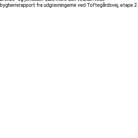
bygherrerapport fra udgravningerne ved Toftegårdsvej, etape 2.