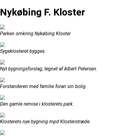
Nykøbing F. Kloster
Parken omkring Nykøbing Kloster
Sygeklosteret bygges.
Nyt bygningsforslag, tegnet af Albert Petersen.
Forstanderen med familie foran sin bolig.
Den gamle remise i klosterets park.
Klosterets nye bygning mpd Klosterstræde.