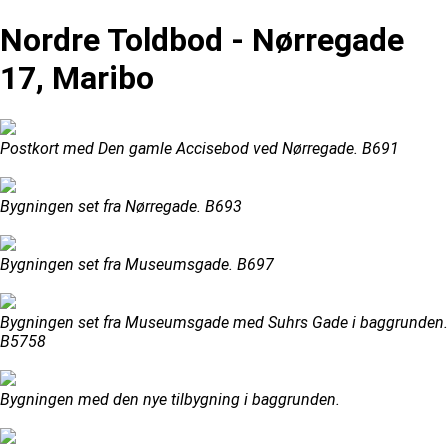
Nordre Toldbod - Nørregade
17, Maribo
Postkort med Den gamle Accisebod ved Nørregade. B691
Bygningen set fra Nørregade. B693
Bygningen set fra Museumsgade. B697
Bygningen set fra Museumsgade med Suhrs Gade i baggrunden.
B5758
Bygningen med den nye tilbygning i baggrunden.