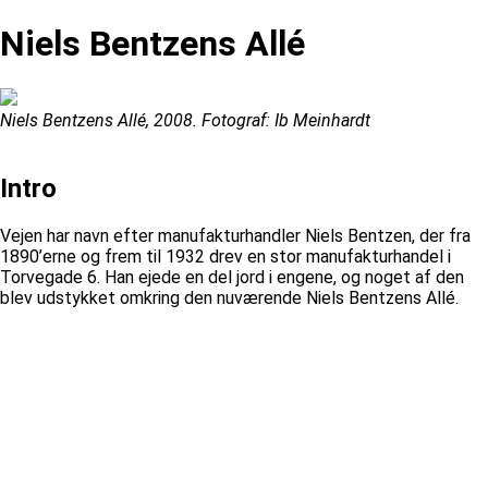
Niels Bentzens Allé
Niels Bentzens Allé, 2008. Fotograf: Ib Meinhardt
Intro
Vejen har navn efter manufakturhandler Niels Bentzen, der fra
1890’erne og frem til 1932 drev en stor manufakturhandel i
Torvegade 6. Han ejede en del jord i engene, og noget af den
blev udstykket omkring den nuværende Niels Bentzens Allé.