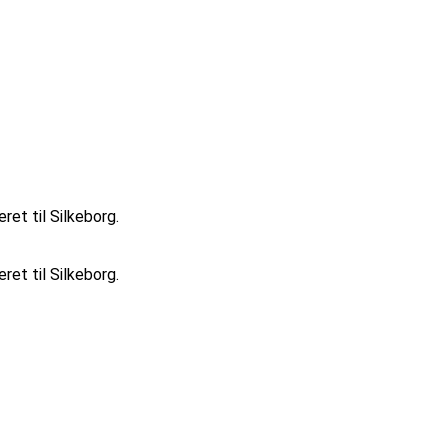
et til Silkeborg.
et til Silkeborg.