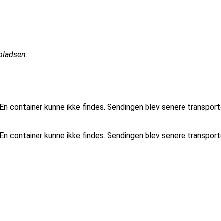
pladsen.
 container kunne ikke findes. Sendingen blev senere transporter
 container kunne ikke findes. Sendingen blev senere transporter