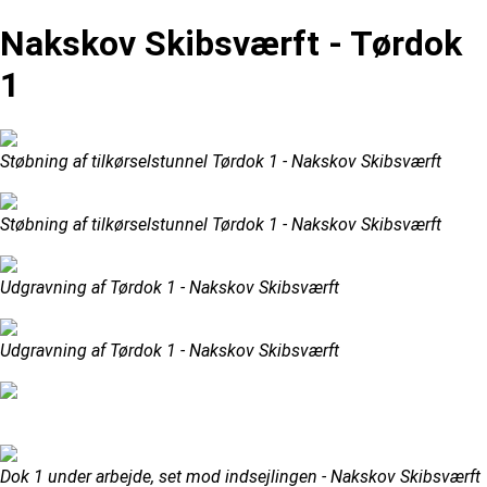
Nakskov Skibsværft - Tørdok
1
Støbning af tilkørselstunnel Tørdok 1 - Nakskov Skibsværft
Støbning af tilkørselstunnel Tørdok 1 - Nakskov Skibsværft
Udgravning af Tørdok 1 - Nakskov Skibsværft
Udgravning af Tørdok 1 - Nakskov Skibsværft
Dok 1 under arbejde, set mod indsejlingen - Nakskov Skibsværft